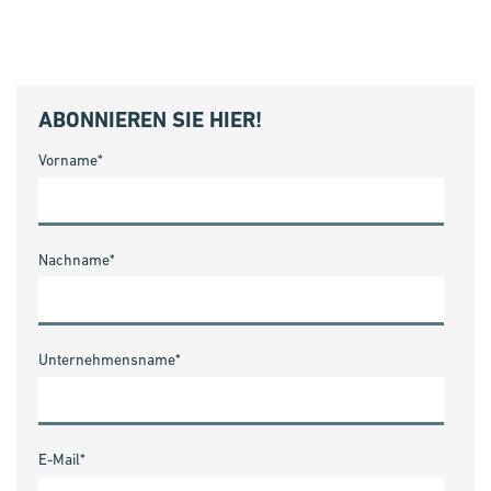
ABONNIEREN SIE HIER!
Vorname
*
Nachname
*
Unternehmensname
*
E-Mail
*