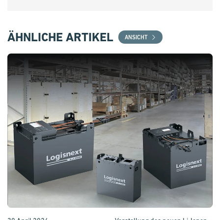
ÄHNLICHE ARTIKEL
ANSICHT